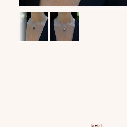
Metall:
